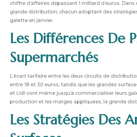
chiffre d’affaires dépassant 1 milliard d’euros. Dans 
grande distribution, chacun adoptant des stratégie
galette en janvier.
Les Différences De P
Supermarchés
L’écart tarifaire entre les deux circuits de distribut
entre 18 et 30 euros, tandis que les grandes surfac
et Lidl vont même jusqu’à commercialiser leurs gale
production et les marges appliquées, la grande dis
Les Stratégies Des A