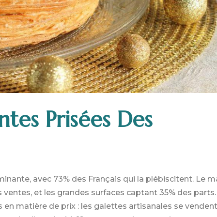
ntes Prisées Des
minante, avec 73% des Français qui la plébiscitent. Le 
 ventes, et les grandes surfaces captant 35% des parts.
en matière de prix : les galettes artisanales se vendent