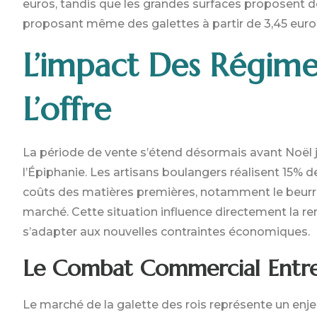
euros, tandis que les grandes surfaces proposent de
proposant même des galettes à partir de 3,45 euro
L’impact Des Régimes
L’offre
La période de vente s’étend désormais avant Noël j
l’Épiphanie. Les artisans boulangers réalisent 15% de
coûts des matières premières, notamment le beurre
marché. Cette situation influence directement la re
s’adapter aux nouvelles contraintes économiques.
Le Combat Commercial Entre 
Le marché de la galette des rois représente un enj