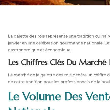
La galette des rois représente une tradition culina
janvier en une célébration gourmande nationale. L
gastronomique et économique.
Les Chiffres Clés Du Marché 
Le marché de la galette des rois génère un chiffre d
de cette tradition pour les professionnels de la boul
Le Volume Des Vent