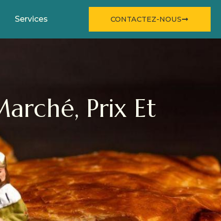
Services
CONTACTEZ-NOUS