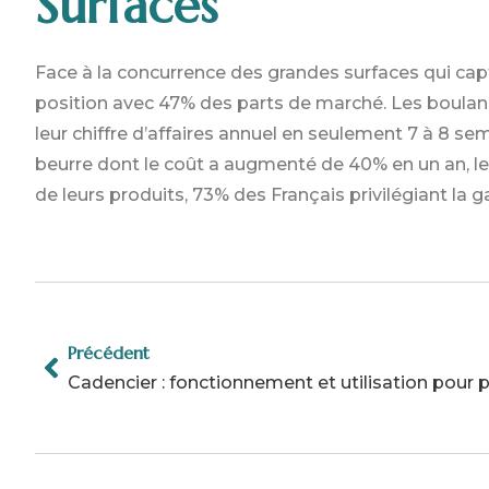
Surfaces
Face à la concurrence des grandes surfaces qui cap
position avec 47% des parts de marché. Les boulang
leur chiffre d’affaires annuel en seulement 7 à 8 
beurre dont le coût a augmenté de 40% en un an, le
de leurs produits, 73% des Français privilégiant la ga
Précédent