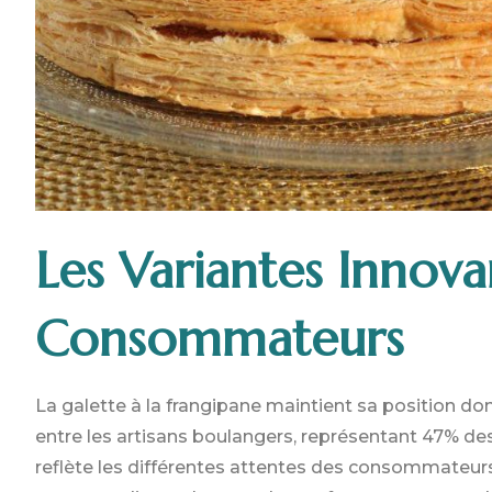
Les Variantes Innova
Consommateurs
La galette à la frangipane maintient sa position do
entre les artisans boulangers, représentant 47% des
reflète les différentes attentes des consommateurs 