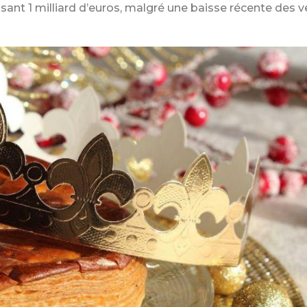
assant 1 milliard d’euros, malgré une baisse récente des 