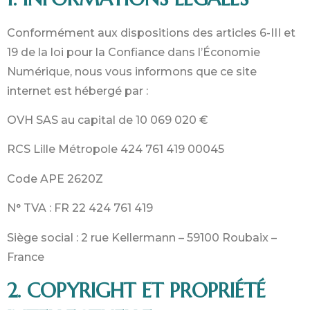
Conformément aux dispositions des articles 6-III et
19 de la loi pour la Confiance dans l’Économie
Numérique, nous vous informons que ce site
internet est hébergé par :
OVH SAS au capital de 10 069 020 €
RCS Lille Métropole 424 761 419 00045
Code APE 2620Z
N° TVA : FR 22 424 761 419
Siège social : 2 rue Kellermann – 59100 Roubaix –
France
2. COPYRIGHT ET PROPRIÉTÉ