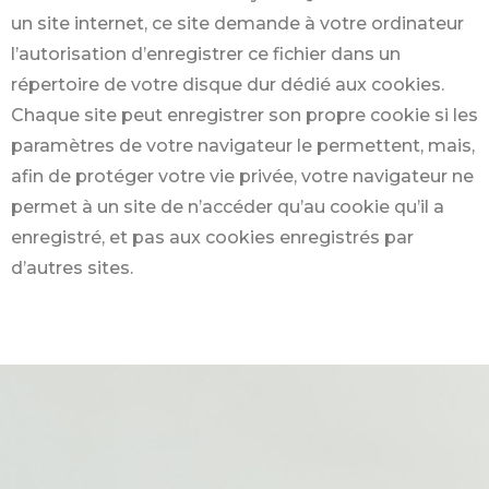
un site internet, ce site demande à votre ordinateur
l’autorisation d’enregistrer ce fichier dans un
répertoire de votre disque dur dédié aux cookies.
Chaque site peut enregistrer son propre cookie si les
paramètres de votre navigateur le permettent, mais,
afin de protéger votre vie privée, votre navigateur ne
permet à un site de n’accéder qu’au cookie qu’il a
enregistré, et pas aux cookies enregistrés par
d’autres sites.