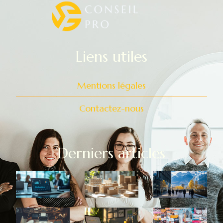
liens utiles
Mentions légales
Contactez-nous
derniers articles