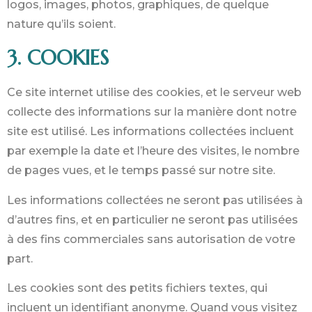
logos, images, photos, graphiques, de quelque
nature qu’ils soient.
3. COOKIES
Ce site internet utilise des cookies, et le serveur web
collecte des informations sur la manière dont notre
site est utilisé. Les informations collectées incluent
par exemple la date et l’heure des visites, le nombre
de pages vues, et le temps passé sur notre site.
Les informations collectées ne seront pas utilisées à
d’autres fins, et en particulier ne seront pas utilisées
à des fins commerciales sans autorisation de votre
part.
Les cookies sont des petits fichiers textes, qui
incluent un identifiant anonyme. Quand vous visitez