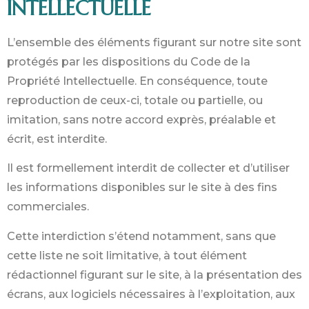
INTELLECTUELLE
L’ensemble des éléments figurant sur notre site sont
protégés par les dispositions du Code de la
Propriété Intellectuelle. En conséquence, toute
reproduction de ceux-ci, totale ou partielle, ou
imitation, sans notre accord exprès, préalable et
écrit, est interdite.
Il est formellement interdit de collecter et d’utiliser
les informations disponibles sur le site à des fins
commerciales.
Cette interdiction s’étend notamment, sans que
cette liste ne soit limitative, à tout élément
rédactionnel figurant sur le site, à la présentation des
écrans, aux logiciels nécessaires à l’exploitation, aux