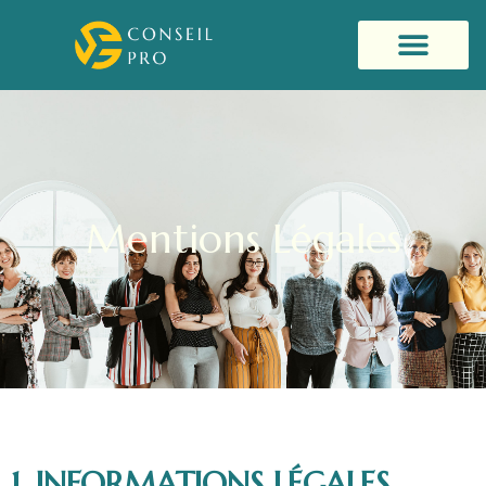
Mentions Légales
1. INFORMATIONS LÉGALES