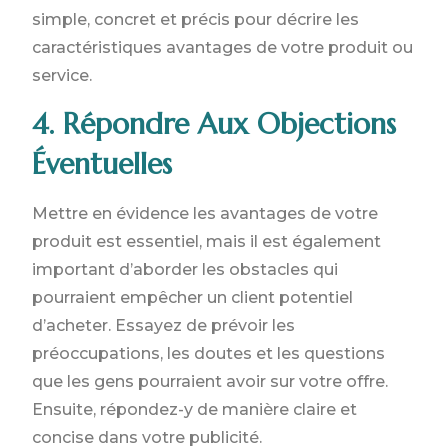
simple, concret et précis pour décrire les
caractéristiques avantages de votre produit ou
service.
4. Répondre Aux Objections
Éventuelles
Mettre en évidence les avantages de votre
produit est essentiel, mais il est également
important d’aborder les obstacles qui
pourraient empêcher un client potentiel
d’acheter. Essayez de prévoir les
préoccupations, les doutes et les questions
que les gens pourraient avoir sur votre offre.
Ensuite, répondez-y de manière claire et
concise dans votre publicité.