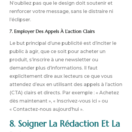
N’oubliez pas que le design doit soutenir et
renforcer votre message, sans le distraire ni
l’éclipser.
7. Employer Des Appels À L’action Clairs
Le but principal d’une publicité est d’inciter le
public à agir, que ce soit pour acheter un
produit, s’inscrire à une newsletter ou
demander plus d’informations. Il faut
explicitement dire aux lecteurs ce que vous
attendez d’eux en utilisant des appels à l’action
(CTA) clairs et directs. Par exemple : « Achetez
dès maintenant », « Inscrivez-vous ici » ou
« Contactez-nous aujourd’hui ».
8. Soigner La Rédaction Et La