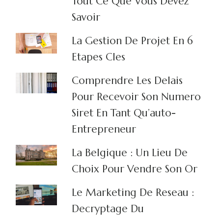
Tout Ce Que Vous Devez
Savoir
La Gestion De Projet En 6
Etapes Cles
Comprendre Les Delais
Pour Recevoir Son Numero
Siret En Tant Qu’auto-
Entrepreneur
La Belgique : Un Lieu De
Choix Pour Vendre Son Or
Le Marketing De Reseau :
Decryptage Du