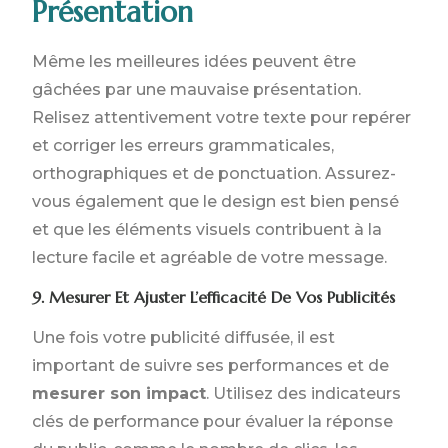
Présentation
Même les meilleures idées peuvent être
gâchées par une mauvaise présentation.
Relisez attentivement votre texte pour repérer
et corriger les erreurs grammaticales,
orthographiques et de ponctuation. Assurez-
vous également que le design est bien pensé
et que les éléments visuels contribuent à la
lecture facile et agréable de votre message.
9. Mesurer Et Ajuster L’efficacité De Vos Publicités
Une fois votre publicité diffusée, il est
important de suivre ses performances et de
mesurer son impact
. Utilisez des indicateurs
clés de performance pour évaluer la réponse