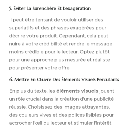
5. Éviter La Surenchère Et L’exagération
Il peut être tentant de vouloir utiliser des
superlatifs et des phrases exagérées pour
décrire votre produit. Cependant, cela peut
nuire à votre crédibilité et rendre le message
moins crédible pour le lecteur. Optez plutôt
pour une approche plus mesurée et réaliste
pour présenter votre offre.
6. Mettre En Œuvre Des Éléments Visuels Percutants
En plus du texte, les
éléments visuels
jouent
un rôle crucial dans la création d’une publicité
réussie. Choisissez des images attrayantes,
des couleurs vives et des polices lisibles pour
accrocher l’œil du lecteur et stimuler l’intérêt.