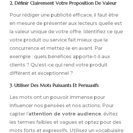
2. Définir Clairement Votre Proposition De Valeur
Pour rédiger une publicité efficace, il faut être
en mesure de présenter aux lecteurs quelle est
la valeur unique de votre offre. Identifiez ce que
votre produit ou service fait mieux que la
concurrence et mettez-le en avant. Par
exemple : quels bénéfices apporte-t-il aux
clients ? Qu’est-ce qui rend votre produit
différent et exceptionnel ?
3. Utiliser Des Mots Puissants Et Persuasifs
Les mots ont un pouvoir immense pour
influencer nos pensées et nos actions. Pour
capter l’
attention de votre audience
, évitez
les termes faibles et vagues et optez pour des
mots forts et expressifs. Utilisez un vocabulaire