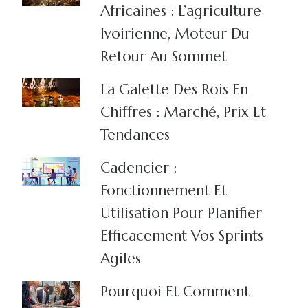
Africaines : L’agriculture
Ivoirienne, Moteur Du
Retour Au Sommet
La Galette Des Rois En
Chiffres : Marché, Prix Et
Tendances
Cadencier :
Fonctionnement Et
Utilisation Pour Planifier
Efficacement Vos Sprints
Agiles
Pourquoi Et Comment