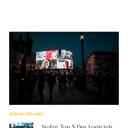
Articles Récents
Notre Top 5 Des Logiciels