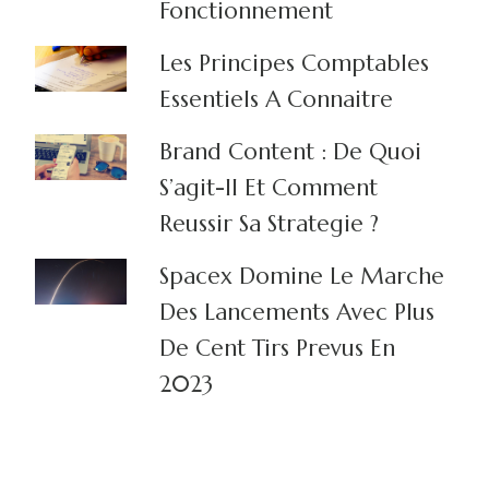
Fonctionnement
Les Principes Comptables
Essentiels A Connaitre
Brand Content : De Quoi
S’agit-Il Et Comment
Reussir Sa Strategie ?
Spacex Domine Le Marche
Des Lancements Avec Plus
De Cent Tirs Prevus En
2023