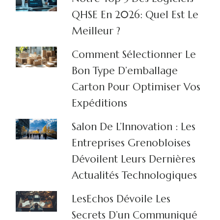
QHSE En 2026: Quel Est Le
Meilleur ?
Comment Sélectionner Le
Bon Type D’emballage
Carton Pour Optimiser Vos
Expéditions
Salon De L’Innovation : Les
Entreprises Grenobloises
Dévoilent Leurs Dernières
Actualités Technologiques
LesEchos Dévoile Les
Secrets D’un Communiqué