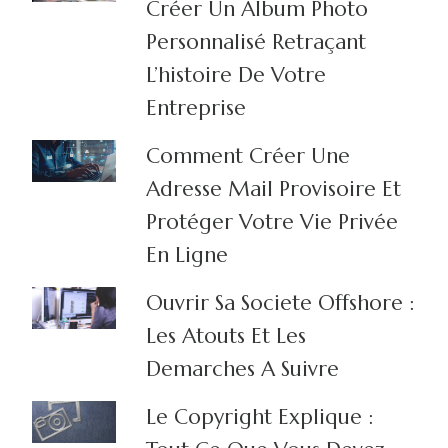
Créer Un Album Photo
Personnalisé Retraçant
L’histoire De Votre
Entreprise
Comment Créer Une
Adresse Mail Provisoire Et
Protéger Votre Vie Privée
En Ligne
Ouvrir Sa Societe Offshore :
Les Atouts Et Les
Demarches A Suivre
Le Copyright Explique :