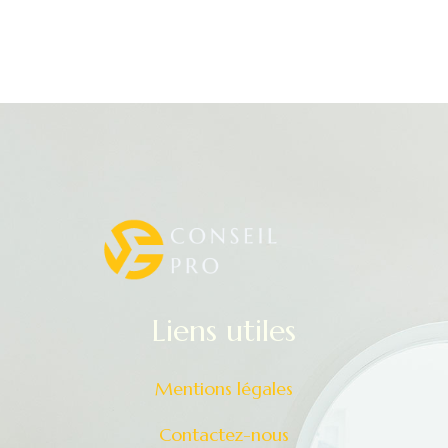
liens utiles
Mentions légales
Contactez-nous