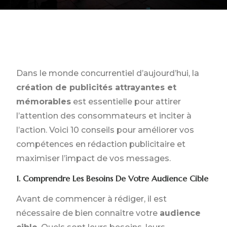
Dans le monde concurrentiel d’aujourd’hui, la
création de publicités attrayantes et
mémorables
est essentielle pour attirer
l’attention des consommateurs et inciter à
l’action. Voici 10 conseils pour améliorer vos
compétences en rédaction publicitaire et
maximiser l’impact de vos messages.
1. Comprendre Les Besoins De Votre Audience Cible
Avant de commencer à rédiger, il est
nécessaire de bien connaître votre
audience