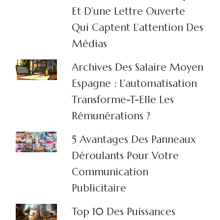
Et D’une Lettre Ouverte
Qui Captent L’attention Des
Médias
Archives Des Salaire Moyen
Espagne : L’automatisation
Transforme-T-Elle Les
Rémunérations ?
5 Avantages Des Panneaux
Déroulants Pour Votre
Communication
Publicitaire
Top 10 Des Puissances