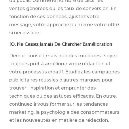
du public, comme le nombre de clics, les
ventes générées ou les taux de conversion. En
fonction de ces données, ajustez votre
message, votre approche ou même votre offre
si nécessaire.
10. Ne Cessez Jamais De Chercher L’amélioration
Dernier conseil, mais non des moindres : soyez
toujours prêt à améliorer votre rédaction et
votre processus créatif. Étudiez les campagnes
publicitaires réussies d’autres marques pour
trouver l’inspiration et emprunter des
techniques ou des astuces efficaces. En outre,
continuez à vous former sur les tendances
marketing, la psychologie des consommateurs
et les nouveautés en matière de rédaction.