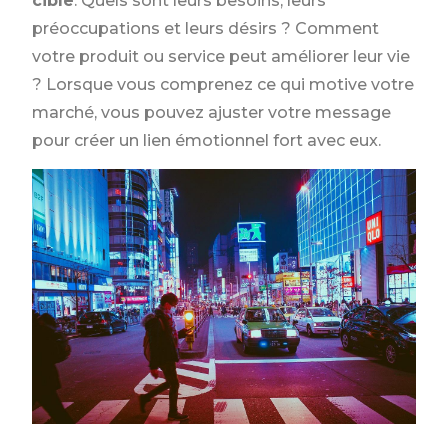
cible
. Quels sont leurs besoins, leurs
préoccupations et leurs désirs ? Comment
votre produit ou service peut améliorer leur vie
? Lorsque vous comprenez ce qui motive votre
marché, vous pouvez ajuster votre message
pour créer un lien émotionnel fort avec eux.